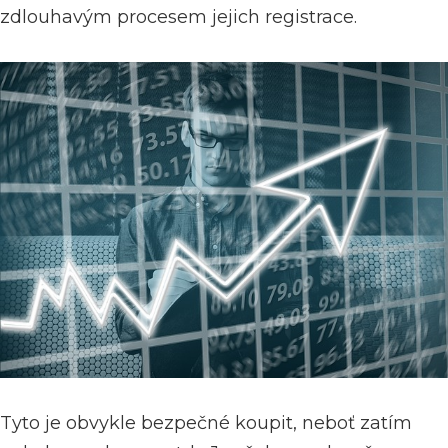
zdlouhavým procesem jejich registrace.
Tyto je obvykle bezpečné koupit, neboť zatím