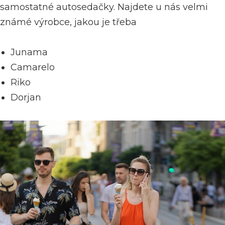
samostatné autosedačky. Najdete u nás velmi
známé výrobce, jakou je třeba
Junama
Camarelo
Riko
Dorjan