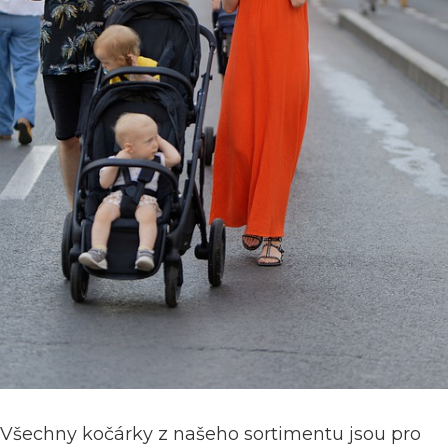
Všechny kočárky z našeho sortimentu jsou pro