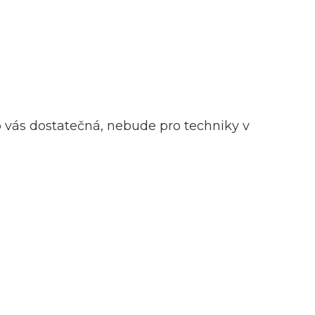
ro vás dostatečná, nebude pro techniky v