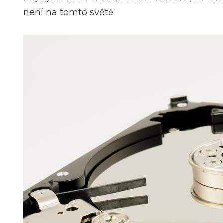
není na tomto světě.