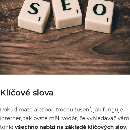
Klíčové slova
Pokud máte alespoň trochu tušení, jak funguje
internet, tak byste měli vědět, že vyhledávač vám
tohle
všechno nabízí na základě klíčových slov
,