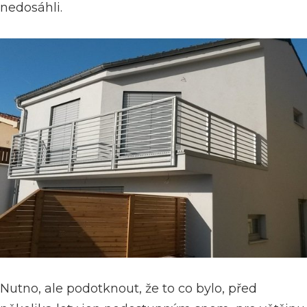
nedosáhli.
Nutno, ale podotknout, že to co bylo, před