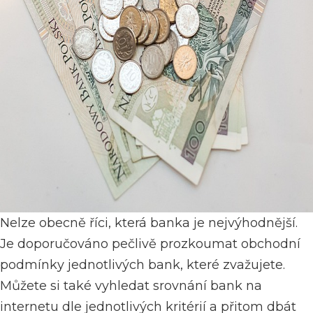
Nelze obecně říci, která banka je nejvýhodnější.
Je doporučováno pečlivě prozkoumat obchodní
podmínky jednotlivých bank, které zvažujete.
Můžete si také vyhledat srovnání bank na
internetu dle jednotlivých kritérií a přitom dbát