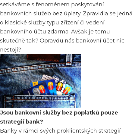
setkáváme s fenoménem poskytování
bankovních služeb bez úplaty. Zpravidla se jedná
o klasické služby typu zřízení či vedení
bankovního účtu zdarma. Avšak je tomu
skutečně tak? Opravdu nás bankovní účet nic
nestojí?
Jsou bankovní služby bez poplatků pouze
strategií bank?
Banky v rámci svých proklientských strategií